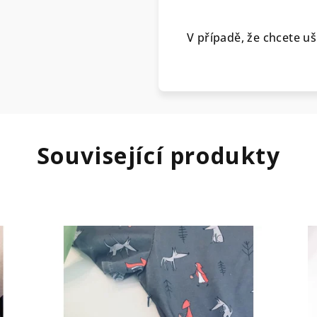
V případě, že chcete uš
Související produkty