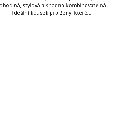
ohodlná, stylová a snadno kombinovatelná.
Ideální kousek pro ženy, které...