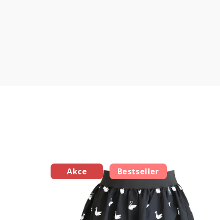
Akce
Bestseller