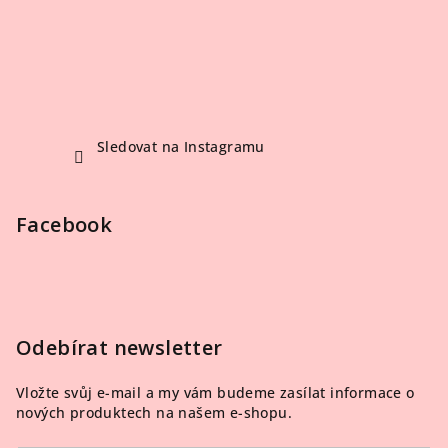
Sledovat na Instagramu
Facebook
Odebírat newsletter
Vložte svůj e-mail a my vám budeme zasílat informace o
nových produktech na našem e-shopu.