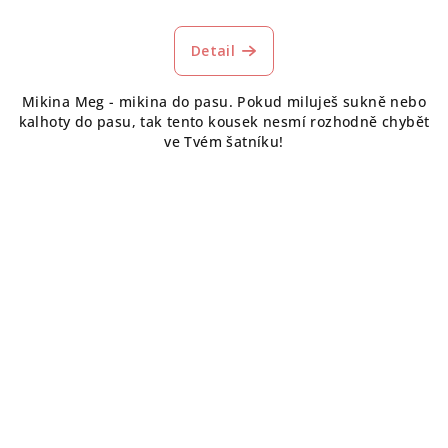
Detail
Mikina Meg - mikina do pasu. Pokud miluješ sukně nebo
kalhoty do pasu, tak tento kousek nesmí rozhodně chybět
ve Tvém šatníku!