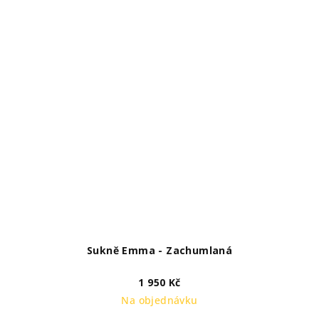
Sukně Emma - Zachumlaná
1 950 Kč
Na objednávku