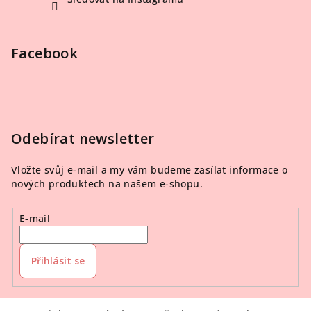
Facebook
Odebírat newsletter
Vložte svůj e-mail a my vám budeme zasílat informace o
nových produktech na našem e-shopu.
E-mail
Přihlásit se