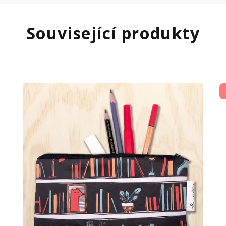
Související produkty