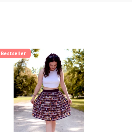
Bestseller