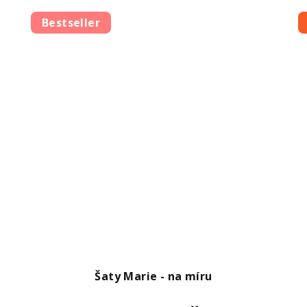
Bestseller
Šaty Marie - na míru