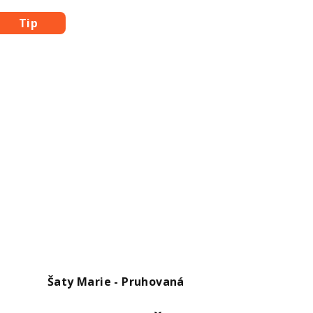
Tip
Šaty Marie - Pruhovaná