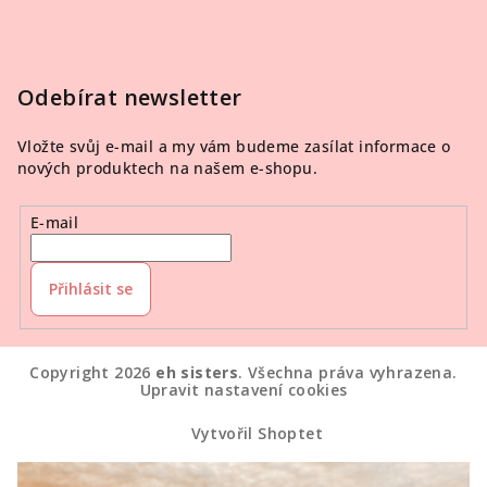
Odebírat newsletter
Vložte svůj e-mail a my vám budeme zasílat informace o
nových produktech na našem e-shopu.
E-mail
Přihlásit se
Copyright 2026
eh sisters
. Všechna práva vyhrazena.
Upravit nastavení cookies
Vytvořil Shoptet