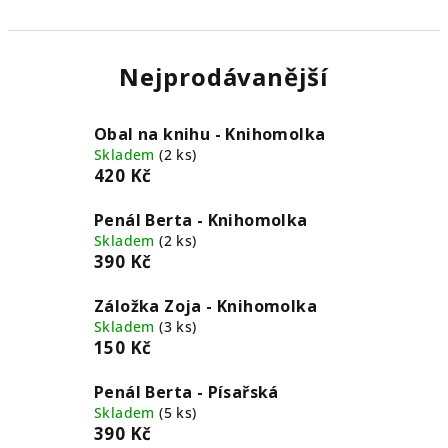
Nejprodávanější
Obal na knihu - Knihomolka
Skladem
(2 ks)
420 Kč
Penál Berta - Knihomolka
Skladem
(2 ks)
390 Kč
Záložka Zoja - Knihomolka
Skladem
(3 ks)
150 Kč
Penál Berta - Písařská
Skladem
(5 ks)
390 Kč