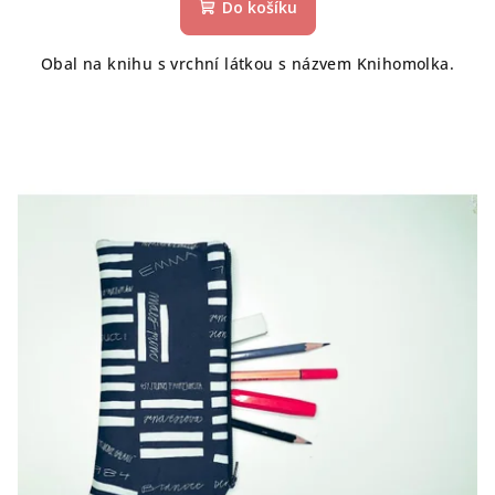
Do košíku
Obal na knihu s vrchní látkou s názvem Knihomolka.