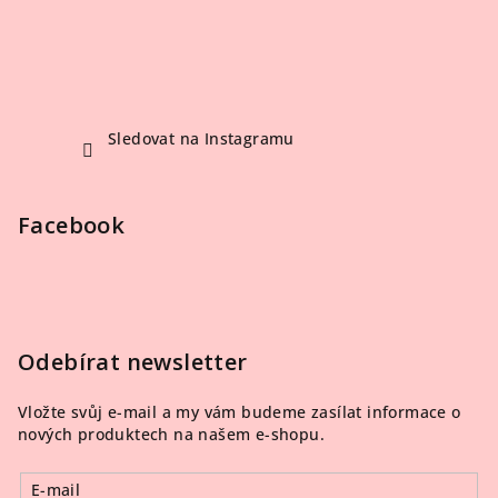
Sledovat na Instagramu
Facebook
Odebírat newsletter
Vložte svůj e-mail a my vám budeme zasílat informace o
nových produktech na našem e-shopu.
E-mail