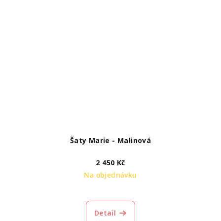
Šaty Marie - Malinová
2 450 Kč
Na objednávku
Detail