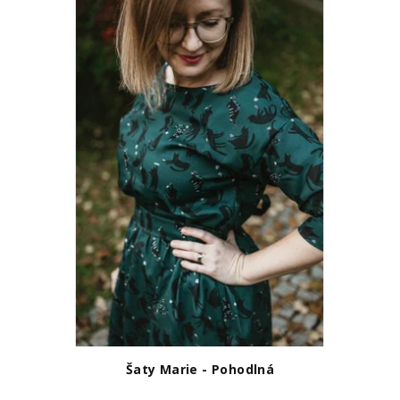
Šaty Marie - Pohodlná