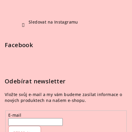
Sledovat na Instagramu
Facebook
Odebírat newsletter
Vložte svůj e-mail a my vám budeme zasílat informace o
nových produktech na našem e-shopu.
E-mail