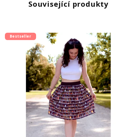
Související produkty
Bestseller