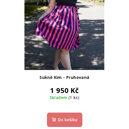
Sukně Kim - Pruhovaná
1 950 Kč
Skladem
(1 ks)
Do košíku