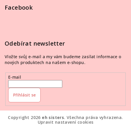
Facebook
Odebírat newsletter
Vložte svůj e-mail a my vám budeme zasílat informace o
nových produktech na našem e-shopu.
E-mail
Přihlásit se
Copyright 2026
eh sisters
. Všechna práva vyhrazena.
Upravit nastavení cookies