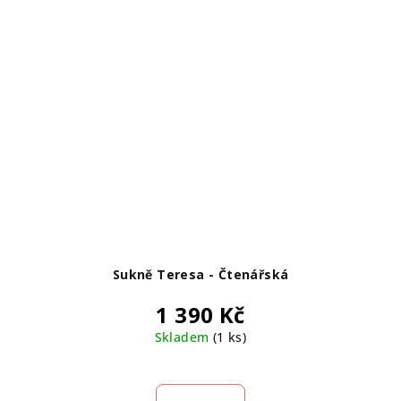
Sukně Teresa - Čtenářská
1 390 Kč
Skladem
(1 ks)