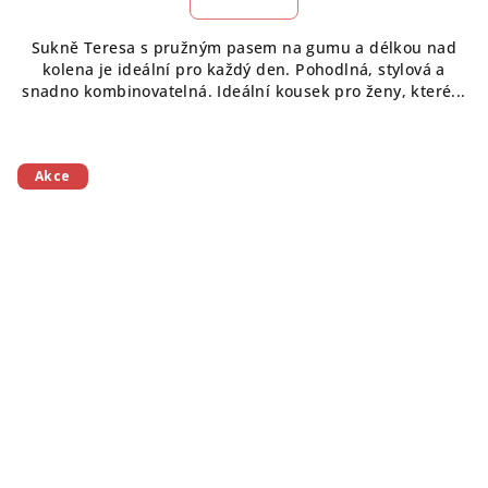
Sukně Teresa s pružným pasem na gumu a délkou nad
kolena je ideální pro každý den. Pohodlná, stylová a
snadno kombinovatelná. Ideální kousek pro ženy, které...
Akce