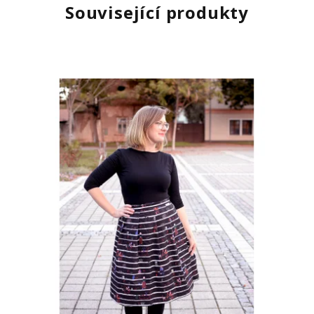
Související produkty