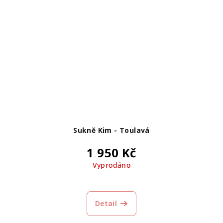
Sukně Kim - Toulavá
1 950 Kč
Vyprodáno
Detail