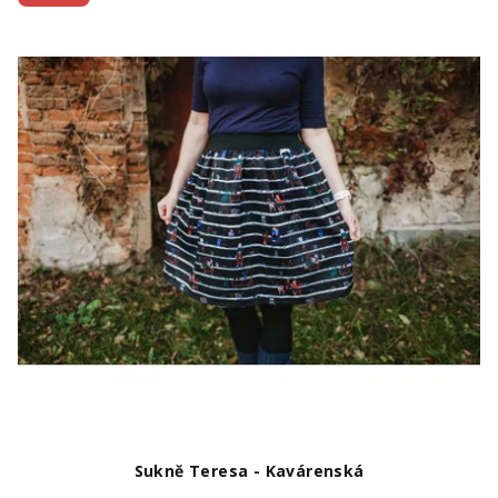
Sukně Teresa - Kavárenská