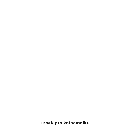
Hrnek pro knihomolku