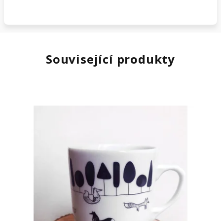
Související produkty