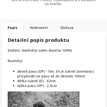
na kvalitu.
Popis
Hodnocení
Diskuze
Detailní popis produktu
Složení: bavlněný satén (bavlna 100%)
Rozměry:
obvod pasu (OP) - tím, že je sukně zavinovací,
přizpůsobí se pasu až do obvodu 100cm
délka sukně (D) - 62cm
výška pasu (VP) - 2,5cm