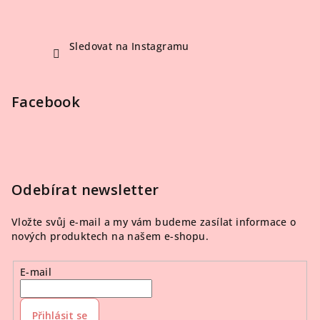
Sledovat na Instagramu
Facebook
Odebírat newsletter
Vložte svůj e-mail a my vám budeme zasílat informace o
nových produktech na našem e-shopu.
E-mail
Přihlásit se