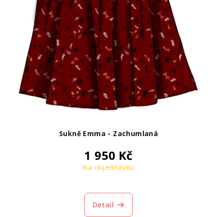
Sukně Emma - Zachumlaná
1 950 Kč
Na objednávku
Detail