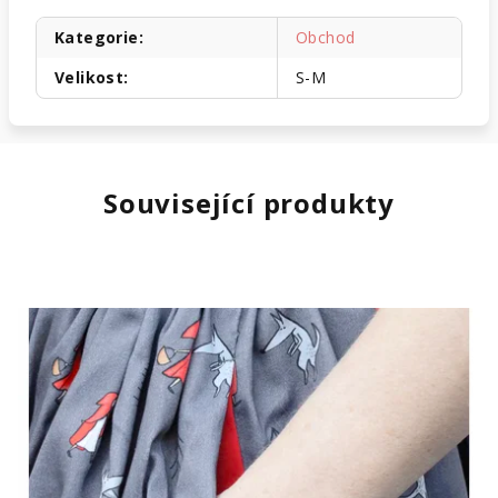
Kategorie
:
Obchod
Velikost
:
S-M
Související produkty