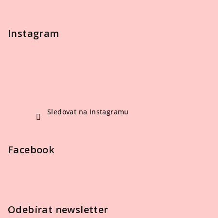
Instagram
Sledovat na Instagramu
Facebook
Odebírat newsletter