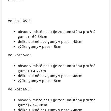
Velikost XS-S:
obvod v místě pasu (je zde umístěna pružná
guma) - 60-64cm
délka sukně bez gumy v pase - 48cm
výška gumy v pase - 5cm
Velikost S-M:
obvod v místě pasu (je zde umístěna pružná
guma)- 64-72cm
délka sukně bez gumy v pase - 48cm
výška gumy v pase - 5cm
Velikost M-L:
obvod v místě pasu (je zde umístěna pružná
guma) - 72-80cm
délka sukně bez gumy v pase - 48cm