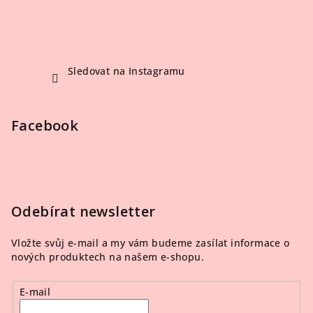
Sledovat na Instagramu
Facebook
Odebírat newsletter
Vložte svůj e-mail a my vám budeme zasílat informace o
nových produktech na našem e-shopu.
E-mail