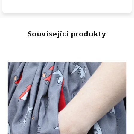
Související produkty