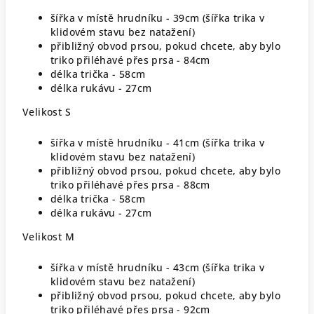
šířka v místě hrudníku - 39cm (šířka trika v
klidovém stavu bez natažení)
přibližný obvod prsou, pokud chcete, aby bylo
triko přiléhavé přes prsa - 84cm
délka trička - 58cm
délka rukávu - 27cm
Velikost S
šířka v místě hrudníku - 41cm (šířka trika v
klidovém stavu bez natažení)
přibližný obvod prsou, pokud chcete, aby bylo
triko přiléhavé přes prsa - 88cm
délka trička - 58cm
délka rukávu - 27cm
Velikost M
šířka v místě hrudníku - 43cm (šířka trika v
klidovém stavu bez natažení)
přibližný obvod prsou, pokud chcete, aby bylo
triko přiléhavé přes prsa - 92cm