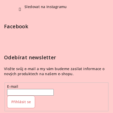
Sledovat na Instagramu
Facebook
Odebírat newsletter
Vložte svůj e-mail a my vám budeme zasílat informace o
nových produktech na našem e-shopu.
E-mail
Přihlásit se