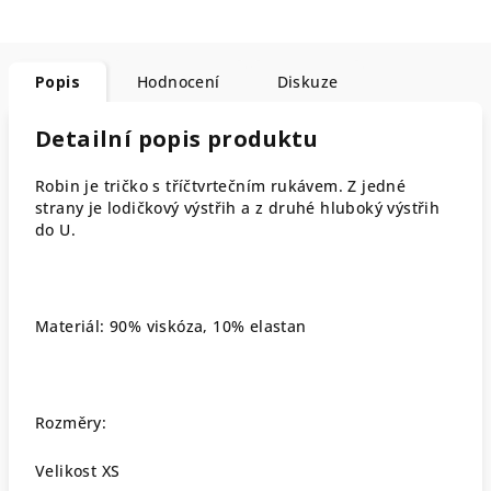
Popis
Hodnocení
Diskuze
Detailní popis produktu
Robin je tričko s tříčtvrtečním rukávem. Z jedné
strany je lodičkový výstřih a z druhé hluboký výstřih
do U.
Materiál: 90% viskóza, 10% elastan
Rozměry:
Velikost XS