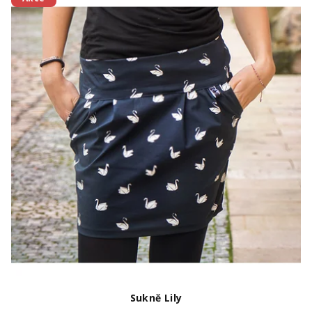
Sukně Lily