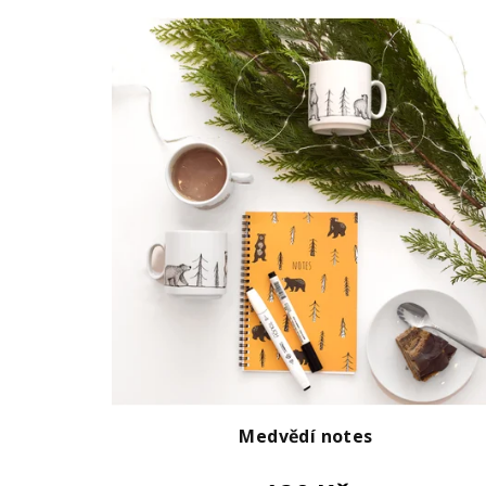
Medvědí notes