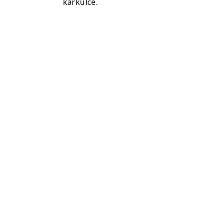
karkulce.