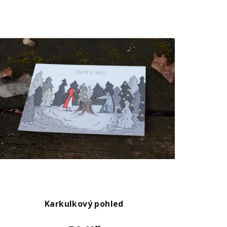
Karkulkový pohled