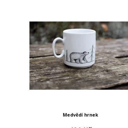
Medvědí hrnek