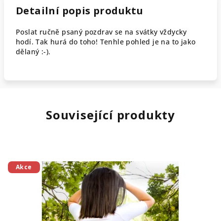
Detailní popis produktu
Poslat ručně psaný pozdrav se na svátky vždycky
hodí. Tak hurá do toho! Tenhle pohled je na to jako
dělaný :-).
Související produkty
Akce