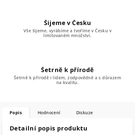
Šijeme v Česku
Vše šijeme, vyrábíme a tvoříme v Česku v
limitovaném množství.
Šetrně k přírodě
Šetrně k přírodě i lidem, zodpovědně a s důrazem
na kvalitu.
Popis
Hodnocení
Diskuze
Detailní popis produktu