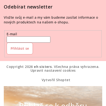
Odebírat newsletter
Vložte svůj e-mail a my vám budeme zasílat informace o
nových produktech na našem e-shopu.
E-mail
Přihlásit se
Copyright 2026
eh sisters
. Všechna práva vyhrazena.
Upravit nastavení cookies
Vytvořil Shoptet
Přihlaš se k odběru