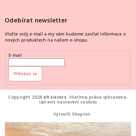
Odebírat newsletter
Vložte svůj e-mail a my vám budeme zasílat informace o
nových produktech na našem e-shopu.
E-mail
Přihlásit se
Copyright 2026
eh sisters
. Všechna práva vyhrazena.
Upravit nastavení cookies
Vytvořil Shoptet