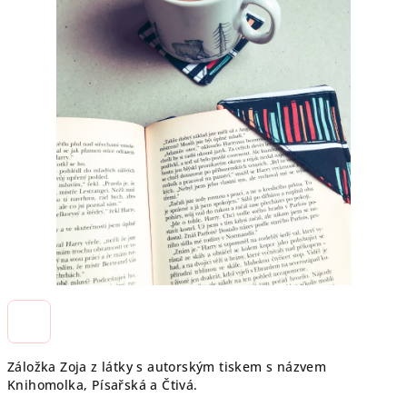
Záložka Zoja z látky s autorským tiskem s názvem
Knihomolka, Písařská a Čtivá.