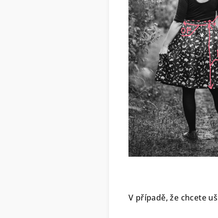
V případě, že chcete uš