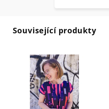
Související produkty