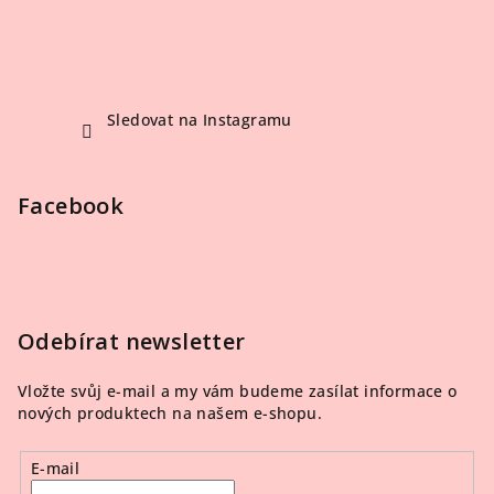
Sledovat na Instagramu
Facebook
Odebírat newsletter
Vložte svůj e-mail a my vám budeme zasílat informace o
nových produktech na našem e-shopu.
E-mail