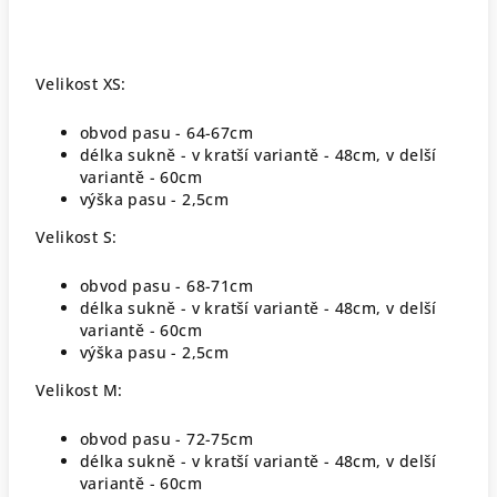
Velikost XS:
obvod pasu - 64-67cm
délka sukně - v kratší variantě - 48cm, v delší
variantě - 60cm
výška pasu - 2,5cm
Velikost S:
obvod pasu - 68-71cm
délka sukně - v kratší variantě - 48cm, v delší
variantě - 60cm
výška pasu - 2,5cm
Velikost M:
obvod pasu - 72-75cm
délka sukně - v kratší variantě - 48cm, v delší
variantě - 60cm