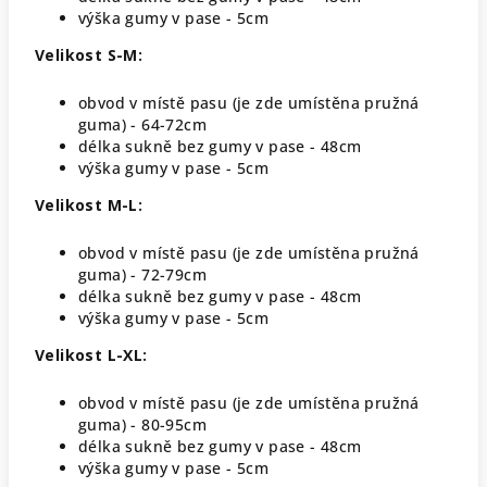
výška gumy v pase - 5cm
Velikost S-M:
obvod v místě pasu (je zde umístěna pružná
guma) - 64-72cm
délka sukně bez gumy v pase - 48cm
výška gumy v pase - 5cm
Velikost M-L:
obvod v místě pasu (je zde umístěna pružná
guma) - 72-79cm
délka sukně bez gumy v pase - 48cm
výška gumy v pase - 5cm
Velikost L-XL:
obvod v místě pasu (je zde umístěna pružná
guma) - 80-95cm
délka sukně bez gumy v pase - 48cm
výška gumy v pase - 5cm