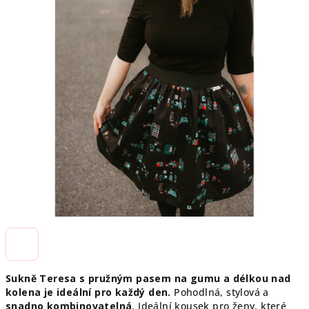
Sukně Teresa s pružným pasem na gumu a délkou nad
kolena je ideální pro každý den.
Pohodlná, stylová a
snadno kombinovatelná
. Ideální kousek pro ženy, které