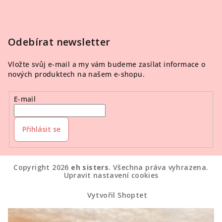
Odebírat newsletter
Vložte svůj e-mail a my vám budeme zasílat informace o
nových produktech na našem e-shopu.
E-mail
Přihlásit se
Copyright 2026
eh sisters
. Všechna práva vyhrazena.
Upravit nastavení cookies
Vytvořil Shoptet