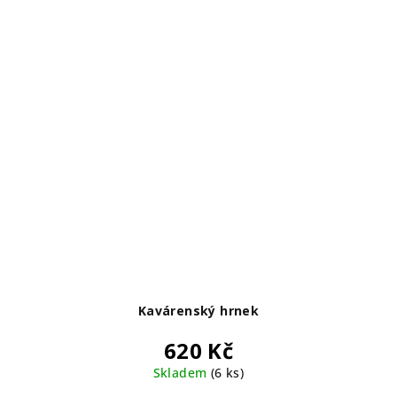
Kavárenský hrnek
620 Kč
Skladem
(6 ks)