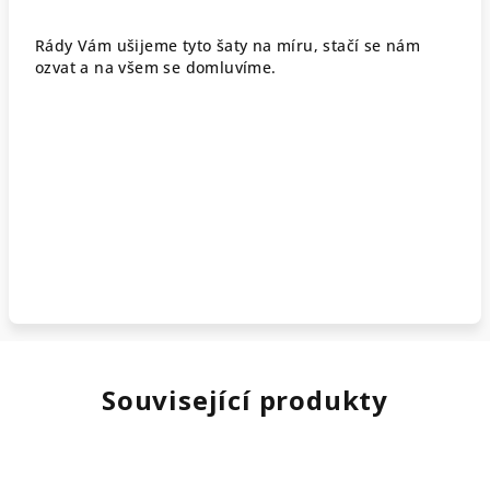
Rády Vám ušijeme tyto šaty na míru, stačí se nám
ozvat a na všem se domluvíme.
Související produkty