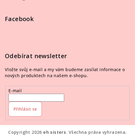
Facebook
Odebírat newsletter
Vložte svůj e-mail a my vám budeme zasílat informace o
nových produktech na našem e-shopu.
E-mail
Přihlásit se
Copyright 2026
eh sisters
. Všechna práva vyhrazena.