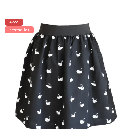
Akce
Bestseller