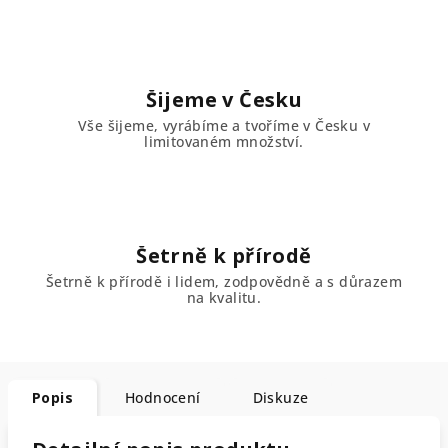
Šijeme v Česku
Vše šijeme, vyrábíme a tvoříme v Česku v
limitovaném množství.
Šetrně k přírodě
Šetrně k přírodě i lidem, zodpovědně a s důrazem
na kvalitu.
Popis
Hodnocení
Diskuze