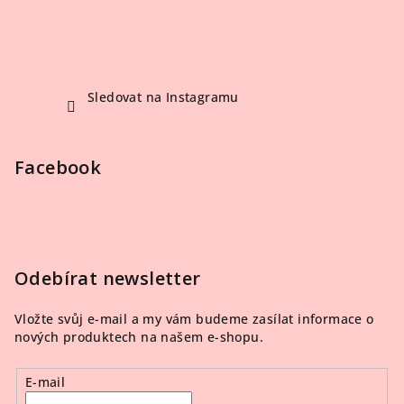
Sledovat na Instagramu
Facebook
Odebírat newsletter
Vložte svůj e-mail a my vám budeme zasílat informace o
nových produktech na našem e-shopu.
E-mail