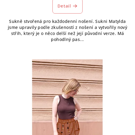
Detail
Sukně stvořená pro každodenní nošení. Sukni Matylda
jsme upravily podle zkušeností z nošení a vytvořily nový
střih, který je o něco delší než její původní verze. Má
pohodlný pas...