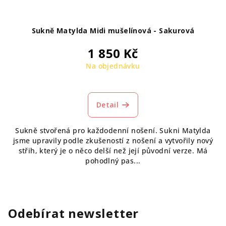
Sukně Matylda Midi mušelínová - Sakurová
1 850 Kč
Na objednávku
Detail
Sukně stvořená pro každodenní nošení. Sukni Matylda
jsme upravily podle zkušeností z nošení a vytvořily nový
střih, který je o něco delší než její původní verze. Má
pohodlný pas...
Odebírat newsletter