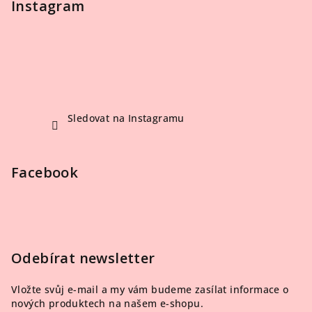
Instagram
Sledovat na Instagramu
Facebook
Odebírat newsletter
Vložte svůj e-mail a my vám budeme zasílat informace o
nových produktech na našem e-shopu.