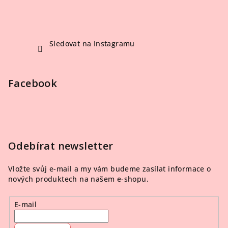
Sledovat na Instagramu
Facebook
Odebírat newsletter
Vložte svůj e-mail a my vám budeme zasílat informace o
nových produktech na našem e-shopu.
E-mail