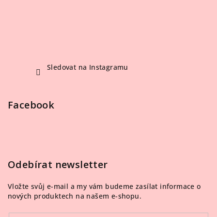
Sledovat na Instagramu
Facebook
Odebírat newsletter
Vložte svůj e-mail a my vám budeme zasílat informace o
nových produktech na našem e-shopu.