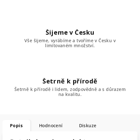
Šijeme v Česku
Vše šijeme, vyrábíme a tvoříme v Česku v
limitovaném množství.
Šetrně k přírodě
Šetrně k přírodě i lidem, zodpovědně a s důrazem
na kvalitu.
Popis
Hodnocení
Diskuze