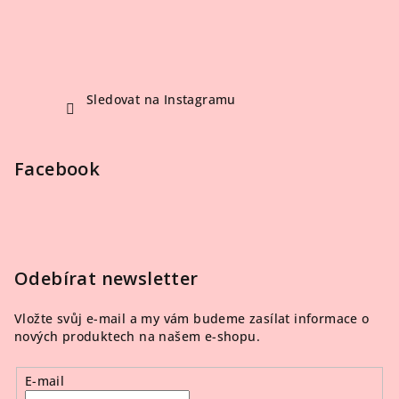
Sledovat na Instagramu
Facebook
Odebírat newsletter
Vložte svůj e-mail a my vám budeme zasílat informace o
nových produktech na našem e-shopu.
E-mail