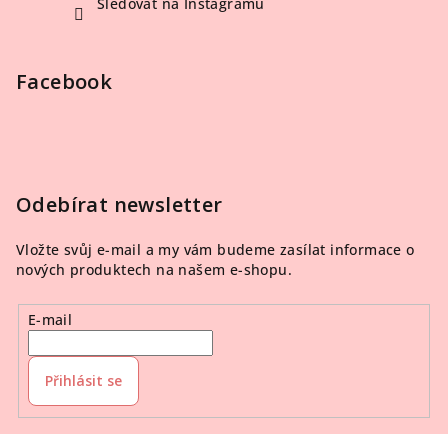
Sledovat na Instagramu
Facebook
Odebírat newsletter
Vložte svůj e-mail a my vám budeme zasílat informace o
nových produktech na našem e-shopu.
E-mail
Přihlásit se