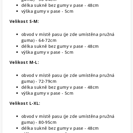
délka sukně bez gumy v pase - 48cm
výška gumy v pase - 5cm
Velikost S-M:
obvod v místě pasu (je zde umístěna pružná
guma) - 64-72cm
délka sukně bez gumy v pase - 48cm
výška gumy v pase - 5cm
Velikost M-L:
obvod v místě pasu (je zde umístěna pružná
guma) - 72-79cm
délka sukně bez gumy v pase - 48cm
výška gumy v pase - 5cm
Velikost L-XL:
obvod v místě pasu (je zde umístěna pružná
guma) - 80-95cm
délka sukně bez gumy v pase - 48cm