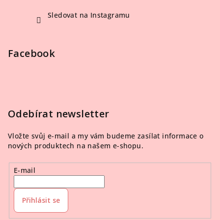
Sledovat na Instagramu
Facebook
Odebírat newsletter
Vložte svůj e-mail a my vám budeme zasílat informace o
nových produktech na našem e-shopu.
E-mail
Přihlásit se