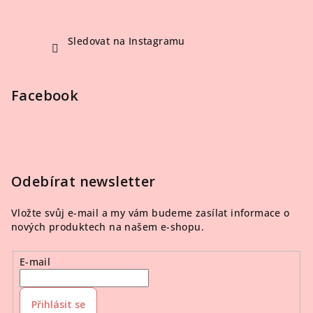
Sledovat na Instagramu
Facebook
Odebírat newsletter
Vložte svůj e-mail a my vám budeme zasílat informace o
nových produktech na našem e-shopu.
E-mail
Přihlásit se