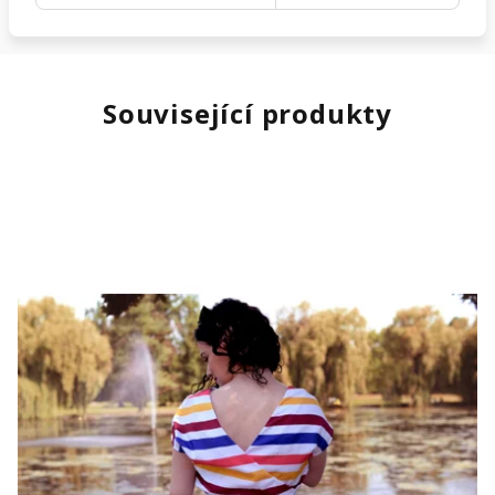
Související produkty