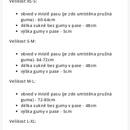
Velikost XS-S:
obvod v místě pasu (je zde umístěna pružná
guma) - 60-64cm
délka sukně bez gumy v pase - 48cm
výška gumy v pase - 5cm
Velikost S-M:
obvod v místě pasu (je zde umístěna pružná
guma)- 64-72cm
délka sukně bez gumy v pase - 48cm
výška gumy v pase - 5cm
Velikost M-L:
obvod v místě pasu (je zde umístěna pružná
guma) - 72-80cm
délka sukně bez gumy v pase - 48cm
výška gumy v pase - 5cm
Velikost L-XL: