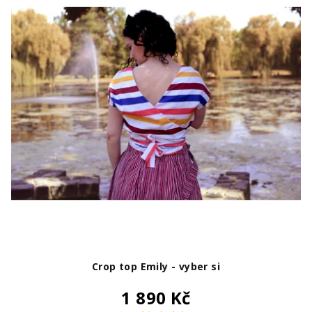
Crop top Emily - vyber si
1 890 Kč