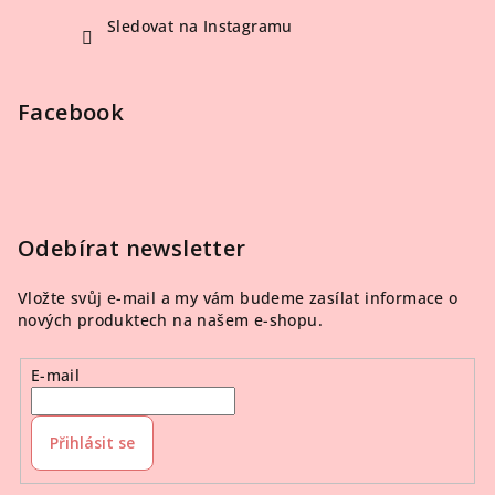
Sledovat na Instagramu
Facebook
Odebírat newsletter
Vložte svůj e-mail a my vám budeme zasílat informace o
nových produktech na našem e-shopu.
E-mail
Přihlásit se