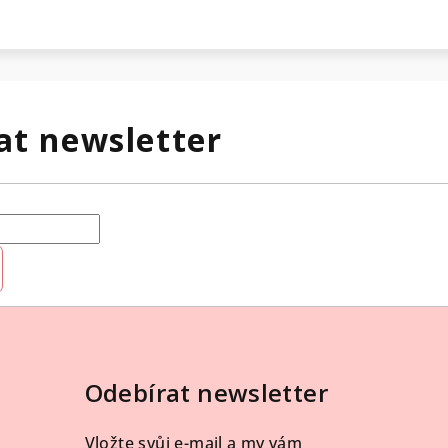
at newsletter
Odebírat newsletter
Vložte svůj e-mail a my vám