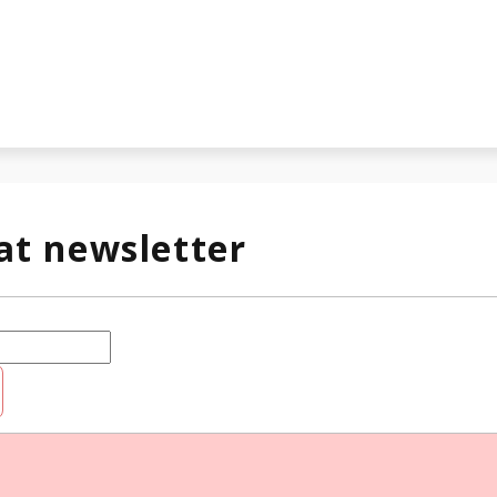
at newsletter