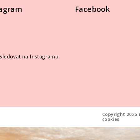
tagram
Facebook
Sledovat na Instagramu
Copyright 2026
cookies