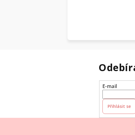
Odebír
E-mail
Přihlásit se