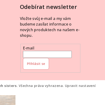
Odebírat newsletter
Vložte svůj e-mail a my vám
budeme zasílat informace o
nových produktech na našem e-
shopu.
E-mail
Přihlásit se
eh sisters
. Všechna práva vyhrazena.
Upravit nastavení