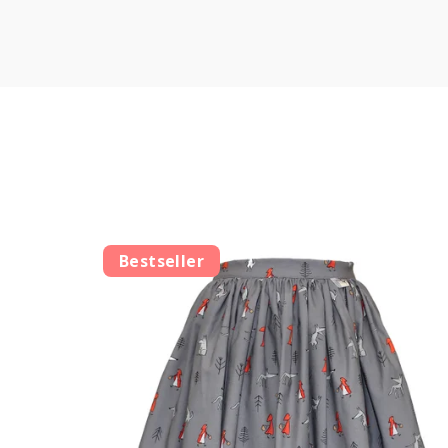
Bestseller