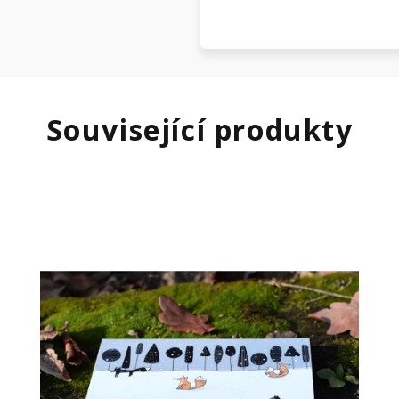
Související produkty