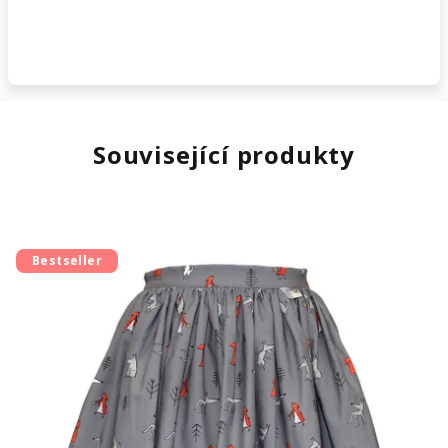
Související produkty
Bestseller