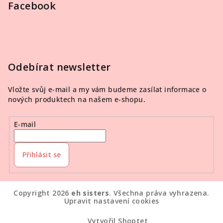
Facebook
Odebírat newsletter
Vložte svůj e-mail a my vám budeme zasílat informace o
nových produktech na našem e-shopu.
E-mail
Přihlásit se
Copyright 2026
eh sisters
. Všechna práva vyhrazena.
Upravit nastavení cookies
Vytvořil Shoptet