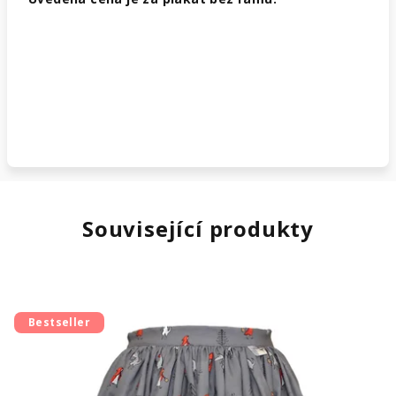
Související produkty
Bestseller