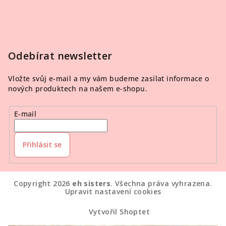
Odebírat newsletter
Vložte svůj e-mail a my vám budeme zasílat informace o
nových produktech na našem e-shopu.
E-mail
Přihlásit se
Copyright 2026
eh sisters
. Všechna práva vyhrazena.
Upravit nastavení cookies
Vytvořil Shoptet