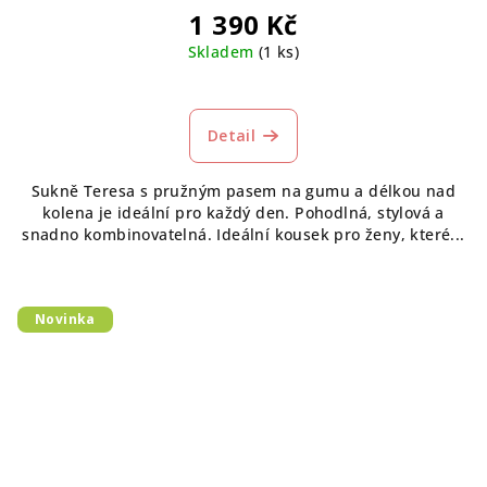
1 390 Kč
Skladem
(1 ks)
Detail
Sukně Teresa s pružným pasem na gumu a délkou nad
kolena je ideální pro každý den. Pohodlná, stylová a
snadno kombinovatelná. Ideální kousek pro ženy, které...
Novinka