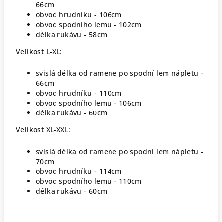
66cm
obvod hrudníku - 106cm
obvod spodního lemu - 102cm
délka rukávu - 58cm
Velikost L-XL:
svislá délka od ramene po spodní lem nápletu -
66cm
obvod hrudníku - 110cm
obvod spodního lemu - 106cm
délka rukávu - 60cm
Velikost XL-XXL:
svislá délka od ramene po spodní lem nápletu -
70cm
obvod hrudníku - 114cm
obvod spodního lemu - 110cm
délka rukávu - 60cm