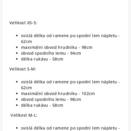
Velikost XS-S:
svislá délka od ramene po spodní lem nápletu -
62cm
maximální obvod hrudníku - 98cm
obvod spodního lemu - 94cm
délka rukávu - 58cm
Velikost S-M:
svislá délka od ramene po spodní lem nápletu -
62cm
maximální obvod hrudníku - 102cm
obvod spodního lemu - 98cm
délka rukávu - 58cm
Velikost M-L:
svislá délka od ramene po spodní lem nápletu -