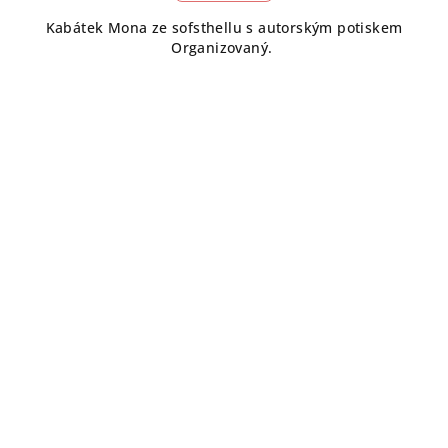
Kabátek Mona ze sofsthellu s autorským potiskem
Organizovaný.