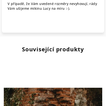
V případě, že Vám uvedené rozměry nevyhovují, rády
Vám ušijeme mikinu Lucy na míru :-).
Související produkty