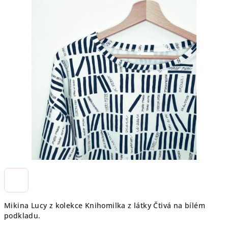
Mikina Lucy z kolekce Knihomilka z látky Čtivá na bílém
podkladu.