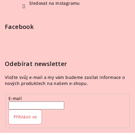
Sledovat na Instagramu
Facebook
Odebírat newsletter
Vložte svůj e-mail a my vám budeme zasílat informace o
nových produktech na našem e-shopu.
E-mail
Přihlásit se