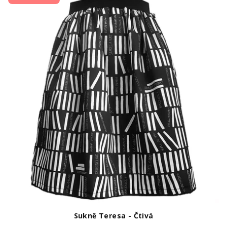
Sukně Teresa - Čtivá