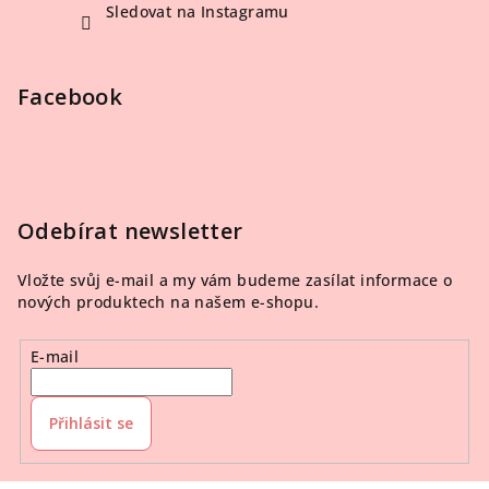
Sledovat na Instagramu
Facebook
Odebírat newsletter
Vložte svůj e-mail a my vám budeme zasílat informace o
nových produktech na našem e-shopu.
E-mail
Přihlásit se