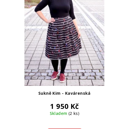
Sukně Kim - Kavárenská
1 950 Kč
Skladem
(2 ks)