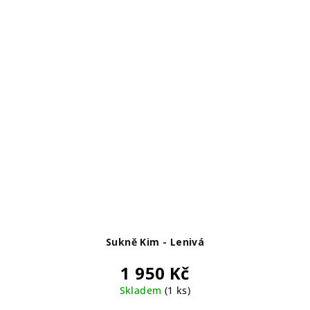
Sukně Kim - Lenivá
1 950 Kč
Skladem
(1 ks)