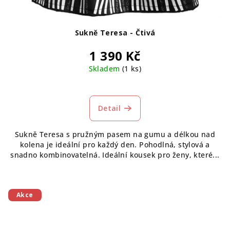
Sukně Teresa - Čtivá
1 390 Kč
Skladem
(1 ks)
Detail
Sukně Teresa s pružným pasem na gumu a délkou nad
kolena je ideální pro každý den. Pohodlná, stylová a
snadno kombinovatelná. Ideální kousek pro ženy, které...
Akce