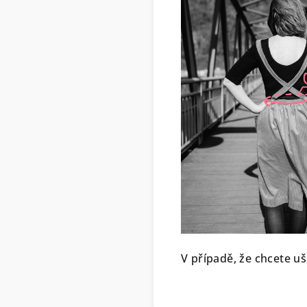
V případě, že chcete uš