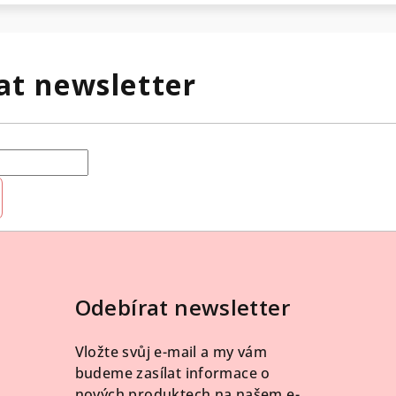
at newsletter
Odebírat newsletter
Vložte svůj e-mail a my vám
budeme zasílat informace o
nových produktech na našem e-