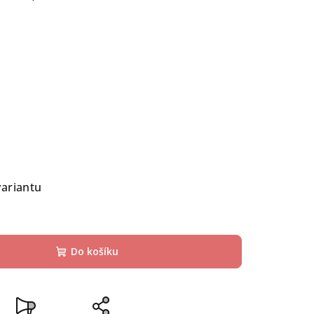
variantu
Do košíku