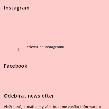
Instagram
Sledovat na Instagramu
Facebook
Odebírat newsletter
Vložte svůj e-mail a my vám budeme zasílat informace o