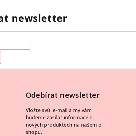
at newsletter
Odebírat newsletter
Vložte svůj e-mail a my vám
budeme zasílat informace o
nových produktech na našem e-
shopu.