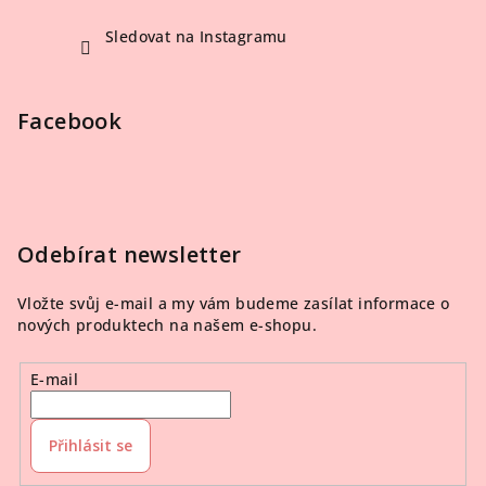
Sledovat na Instagramu
Facebook
Odebírat newsletter
Vložte svůj e-mail a my vám budeme zasílat informace o
nových produktech na našem e-shopu.
E-mail
Přihlásit se