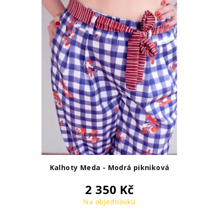
Kalhoty Meda - Modrá pikniková
2 350 Kč
Na objednávku