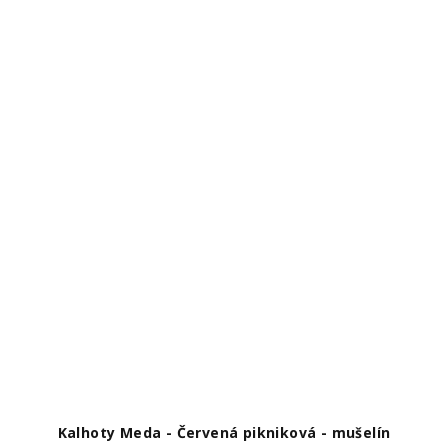
Kalhoty Meda - Červená pikniková - mušelín