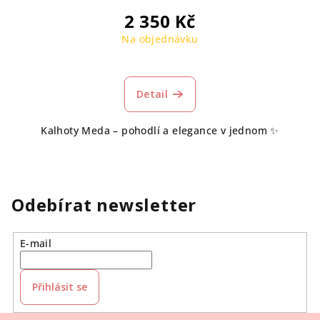
2 350 Kč
Na objednávku
Detail
Kalhoty Meda – pohodlí a elegance v jednom ✨
Odebírat newsletter
E-mail
Přihlásit se