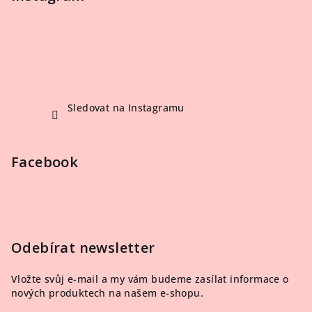
Sledovat na Instagramu
Facebook
Odebírat newsletter
Vložte svůj e-mail a my vám budeme zasílat informace o
nových produktech na našem e-shopu.