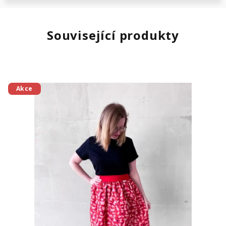
Související produkty
Akce