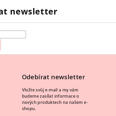
at newsletter
Odebírat newsletter
Vložte svůj e-mail a my vám
budeme zasílat informace o
nových produktech na našem e-
shopu.