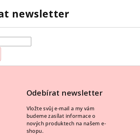
at newsletter
Odebírat newsletter
Vložte svůj e-mail a my vám
budeme zasílat informace o
nových produktech na našem e-
shopu.