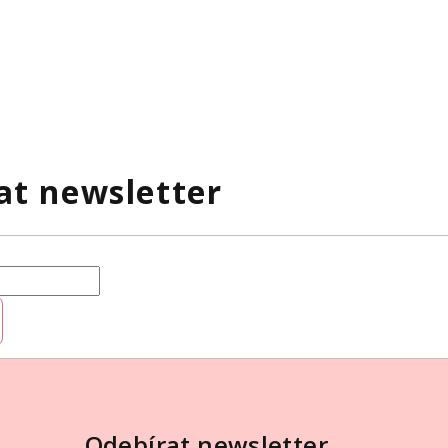
at newsletter
Odebírat newsletter