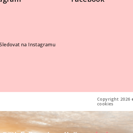
Sledovat na Instagramu
Copyright 2026
cookies